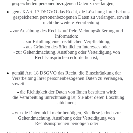
gespeicherten personenbezogenen Daten zu verlangen;
gem
äß Art. 17 DSGVO das Recht, die Löschung Ihrer bei uns
gespeicherten personenbezogenen Daten zu verlangen, soweit
nicht die weitere Verarbeitung
-
zur Ausübung des Rechts auf freie Meinungsäußerung und
Information;
-
zur Erfüllung einer rechtlichen Verpflichtung;
- aus Gründen des öffentlichen Interesses oder
- zur Geltendmachung, Ausübung oder Verteidigung von
Rechtsansprüchen erforderlich ist;
gemäß Art. 18 DSGVO das Recht, die Einschränkung der
Verarbeitung Ihrer personenbezogenen Daten zu verlangen,
soweit
-
die Richtigkeit der Daten von Ihnen bestritten wird;
-
die Verarbeitung unrechtmäßig ist, Sie aber deren Löschung
ablehnen;
-
wir die Daten nicht mehr benötigen, Sie diese jedoch zur
Geltendmachung, Ausübung oder Verteidigung von
Rechtsansprüchen benötigen oder