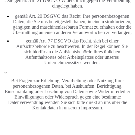
-
Sie gemäß Art. 21 DSGVO Widerspruch gegen die Verarbeitung
eingelegt haben.
gemäß Art. 20 DSGVO das Recht, Ihre personenbezogenen
Daten, die Sie uns bereitgestellt haben, in einem strukturierten,
gängigen und maschinenlesebaren Format zu erhalten oder die
Übermittlung an einen anderen Verantwortlichen zu verlangen;
gemäß Art. 77 DSGVO das Recht, sich bei einer
Aufsichtsbehörde zu beschweren. In der Regel können Sie
sich hierfür an die Aufsichtsbehörde Ihres üblichen
Aufenthaltsortes oder Arbeitsplatzes oder unseres
Unternehmenssitzes wenden.
Bei Fragen zur Erhebung, Verarbeitung oder Nutzung Ihrer
personenbezogenen Daten, bei Auskünften, Berichtigung,
Einschränkung oder Löschung von Daten sowie Widerruf erteilter
Einwilligungen oder Widerspruch gegen eine bestimmte
Datenverwendung wenden Sie sich bitte direkt an uns über die
Kontaktdaten in unserem Impressum.