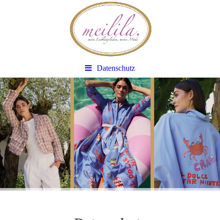
Datenschutz