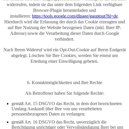
widerrufen, indem sie das unter dem folgenden Link verfügbare
Browser-Plugin herunterladen und
installieren:
https://tools.google.com/dlpage/gaoptout?hl=de
.
Hierdurch wird die Erfassung der durch das Cookie erzeugten und
auf Ihre Nutzung der Website bezogenen Daten (inkl. Ihrer IP-
Adresse) sowie die Verarbeitung dieser Daten durch Google
verhindert.
Nach Ihrem Widerruf wird ein Opt-Out-Cookie auf Ihrem Endgerät
abgelegt. Löschen Sie Ihre Cookies, werden Sie erneut um
Erteilung einer Einwilligung gebeten.
6. Kontaktmöglichkeiten und Ihre Rechte
Als Betroffener haben Sie folgende Rechte:
gemäß Art. 15 DSGVO das Recht, in dem dort bezeichneten
Umfang Auskunft über Ihre von uns verarbeiteten
personenbezogenen Daten zu verlangen;
gemäß Art. 16 DSGVO das Recht, unverzüglich die
Berichtigung unrichtiger oder Vervollständigung Ihrer bei uns