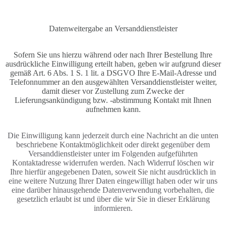
Datenweitergabe an Versanddienstleister
Sofern Sie uns hierzu während oder nach Ihrer Bestellung Ihre
ausdrückliche Einwilligung erteilt haben, geben wir aufgrund dieser
gemäß Art. 6 Abs. 1 S. 1 lit. a DSGVO Ihre E-Mail-Adresse und
Telefonnummer an den ausgewählten Versanddienstleister weiter,
damit dieser vor Zustellung zum Zwecke der
Lieferungsankündigung bzw. -abstimmung Kontakt mit Ihnen
aufnehmen kann.
Die Einwilligung kann jederzeit durch eine Nachricht an die unten
beschriebene Kontaktmöglichkeit oder direkt gegenüber dem
Versanddienstleister unter im Folgenden aufgeführten
Kontaktadresse widerrufen werden. Nach Widerruf löschen wir
Ihre hierfür angegebenen Daten, soweit Sie nicht ausdrücklich in
eine weitere Nutzung Ihrer Daten eingewilligt haben oder wir uns
eine darüber hinausgehende Datenverwendung vorbehalten, die
gesetzlich erlaubt ist und über die wir Sie in dieser Erklärung
informieren
.