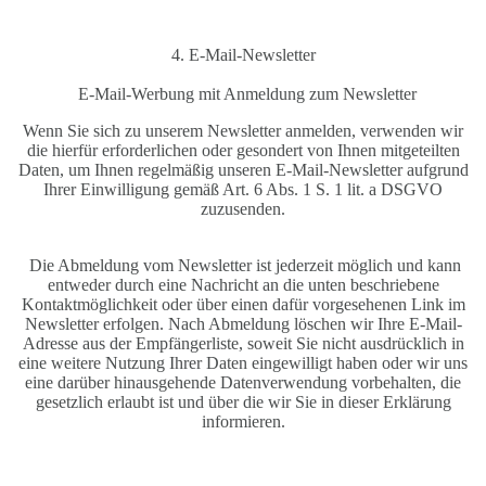
4. E-Mail-Newsletter
E-Mail-Werbung mit Anmeldung zum Newsletter
Wenn Sie sich zu unserem Newsletter anmelden, verwenden wir
die hierfür erforderlichen oder gesondert von Ihnen mitgeteilten
Daten, um Ihnen regelmäßig unseren E-Mail-Newsletter aufgrund
Ihrer Einwilligung gemäß Art. 6 Abs. 1 S. 1 lit. a DSGVO
zuzusenden.
Die Abmeldung vom Newsletter ist jederzeit möglich und kann
entweder durch eine Nachricht an die unten beschriebene
Kontaktmöglichkeit oder über einen dafür vorgesehenen Link im
Newsletter erfolgen. Nach Abmeldung löschen wir Ihre E-Mail-
Adresse aus der Empfängerliste, soweit Sie nicht ausdrücklich in
eine weitere Nutzung Ihrer Daten eingewilligt haben oder wir uns
eine darüber hinausgehende Datenverwendung vorbehalten, die
gesetzlich erlaubt ist und über die wir Sie in dieser Erklärung
informieren.