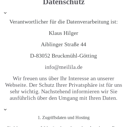
Datenschutz
Verantwortlicher für die Datenverarbeitung ist:
Klaus Hilger
Aiblinger Straße 44
D-83052 Bruckmühl-Götting
info@meilila.de
Wir freuen uns über Ihr Interesse an unserer
Webseite. Der Schutz Ihrer Privatsphäre ist für uns
sehr wichtig. Nachstehend informieren wir Sie
ausführlich über den Umgang mit Ihren Daten.
1. Zugriffsdaten und Hosting