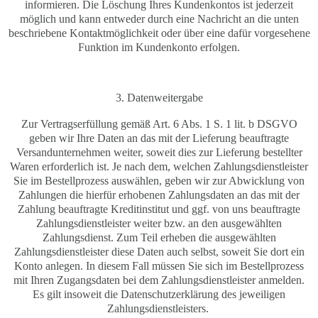
informieren. Die Löschung Ihres Kundenkontos ist jederzeit
möglich und kann entweder durch eine Nachricht an die unten
beschriebene Kontaktmöglichkeit oder über eine dafür vorgesehene
Funktion im Kundenkonto erfolgen.
3. Datenweitergabe
Zur Vertragserfüllung gemäß Art. 6 Abs. 1 S. 1 lit. b DSGVO
geben wir Ihre Daten an das mit der Lieferung beauftragte
Versandunternehmen weiter, soweit dies zur Lieferung bestellter
Waren erforderlich ist. Je nach dem, welchen Zahlungsdienstleister
Sie im Bestellprozess auswählen, geben wir zur Abwicklung von
Zahlungen die hierfür erhobenen Zahlungsdaten an das mit der
Zahlung beauftragte Kreditinstitut und ggf. von uns beauftragte
Zahlungsdienstleister weiter bzw. an den ausgewählten
Zahlungsdienst. Zum Teil erheben die ausgewählten
Zahlungsdienstleister diese Daten auch selbst, soweit Sie dort ein
Konto anlegen. In diesem Fall müssen Sie sich im Bestellprozess
mit Ihren Zugangsdaten bei dem Zahlungsdienstleister anmelden.
Es gilt insoweit die Datenschutzerklärung des jeweiligen
Zahlungsdienstleisters.